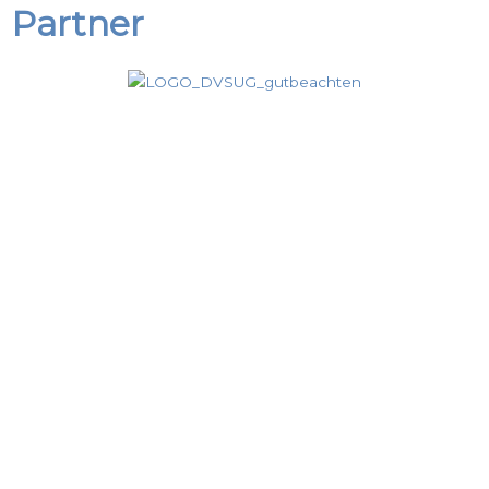
Partner