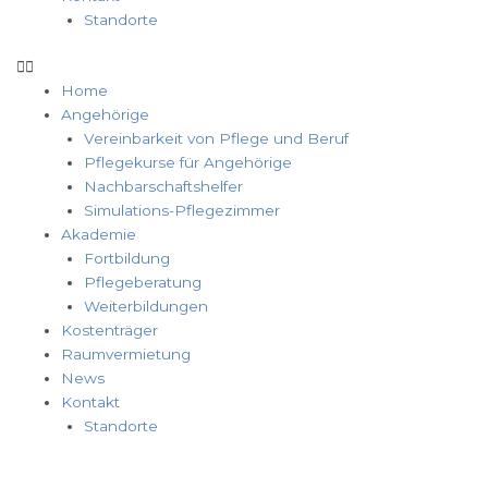
Standorte
Home
Angehörige
Vereinbarkeit von Pflege und Beruf
Pflegekurse für Angehörige
Nachbarschaftshelfer
Simulations-Pflegezimmer
Akademie
Fortbildung
Pflegeberatung
Weiterbildungen
Kostenträger
Raumvermietung
News
Kontakt
Standorte