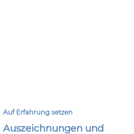
Auf Erfahrung setzen
Auszeichnungen und