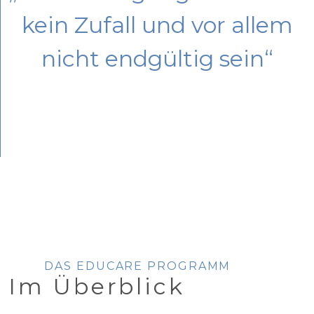
kein Zufall und vor allem
nicht endgültig sein“
DAS EDUCARE PROGRAMM
Im Überblick