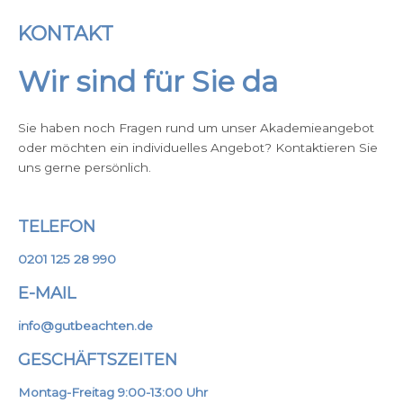
KONTAKT
Wir sind für Sie da
Sie haben noch Fragen rund um unser Akademieangebot
oder möchten ein individuelles Angebot? Kontaktieren Sie
uns gerne persönlich.
TELEFON
0201 125 28 990
E-MAIL
info@gutbeachten.de
GESCHÄFTSZEITEN
Montag-Freitag 9:00-13:00 Uhr