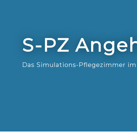
S-PZ Angeh
Das Simulations-Pflegezimmer im 