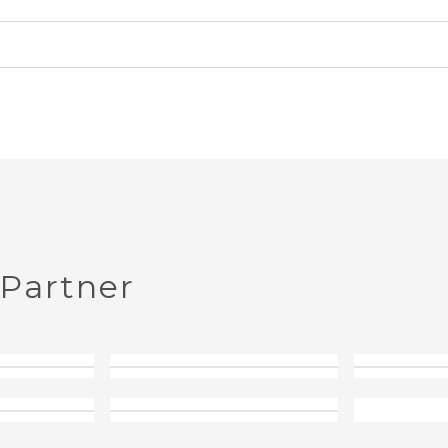
Partner