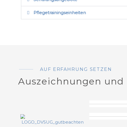
Pflegetrainingseinheiten
AUF ERFAHRUNG SETZEN
Auszeichnungen und 