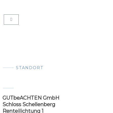
Warenkorb
STANDORT
GUTbeACHTEN GmbH
Schloss Schellenberg
Renteilichtung 1