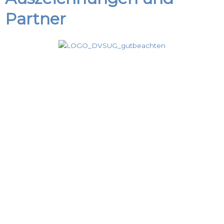
Partner