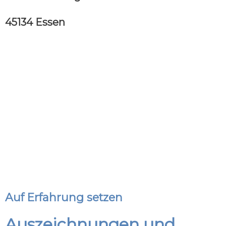
45134 Essen
Auf Erfahrung setzen
Auszeichnungen und