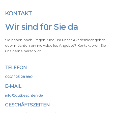
KONTAKT
Wir sind für Sie da
Sie haben noch Fragen rund um unser Akademieangebot
oder möchten ein individuelles Angebot? Kontaktieren Sie
uns gerne persönlich.
TELEFON
0201 125 28 990
E-MAIL
info@gutbeachten.de
GESCHÄFTSZEITEN