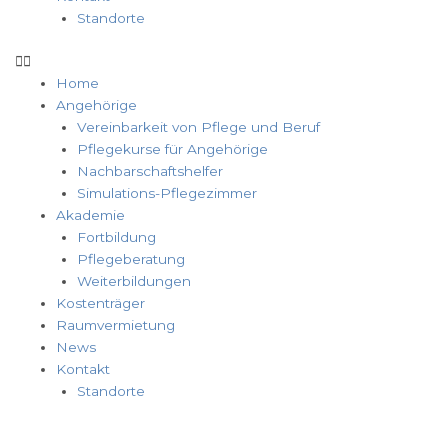
Standorte
Home
Angehörige
Vereinbarkeit von Pflege und Beruf
Pflegekurse für Angehörige
Nachbarschaftshelfer
Simulations-Pflegezimmer
Akademie
Fortbildung
Pflegeberatung
Weiterbildungen
Kostenträger
Raumvermietung
News
Kontakt
Standorte