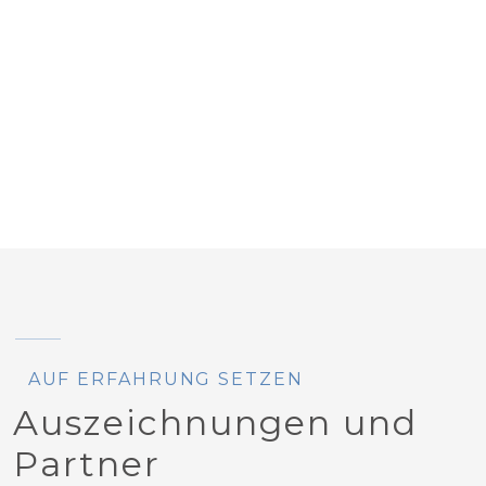
AUF ERFAHRUNG SETZEN
Auszeichnungen und
Partner