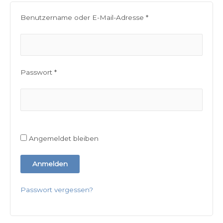
Benutzername oder E-Mail-Adresse
*
Passwort
*
Angemeldet bleiben
Anmelden
Passwort vergessen?