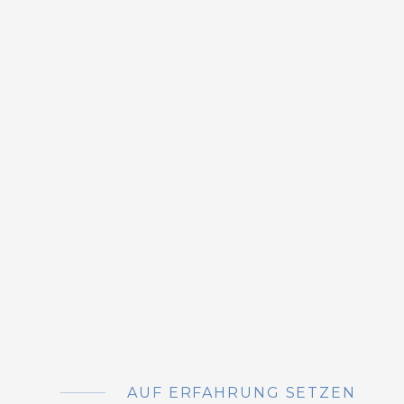
AUF ERFAHRUNG SETZEN