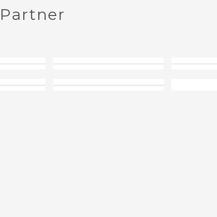
Partner