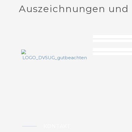
Auszeichnungen und 
KONTAKT