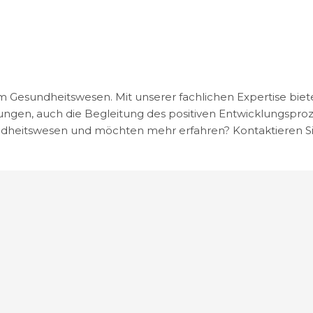
Gesundheitswesen. Mit unserer fachlichen Expertise biete
ngen, auch die Begleitung des positiven Entwicklungsproz
dheitswesen und möchten mehr erfahren? Kontaktieren S