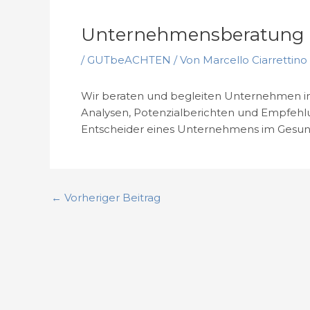
Unternehmensberatung
/
GUTbeACHTEN
/ Von
Marcello Ciarrettino
Wir beraten und begleiten Unternehmen im 
Analysen, Potenzialberichten und Empfehlu
Entscheider eines Unternehmens im Gesun
←
Vorheriger Beitrag